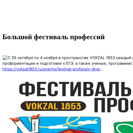
Большой фестиваль профессий
С 26 октября по 4 ноября в пространстве VOKZAL 1853 каждый
профориентации и подготовке к ЕГЭ, а также ученые, программис
https://vokzal1853.ru/events/festival-professiy-dlya-
..