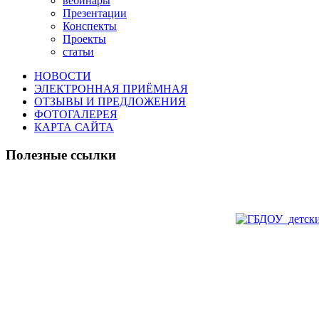
вебинары
Презентации
Конспекты
Проекты
статьи
НОВОСТИ
ЭЛЕКТРОННАЯ ПРИЁМНАЯ
ОТЗЫВЫ И ПРЕДЛОЖЕНИЯ
ФОТОГАЛЕРЕЯ
КАРТА САЙТА
Полезные ссылки