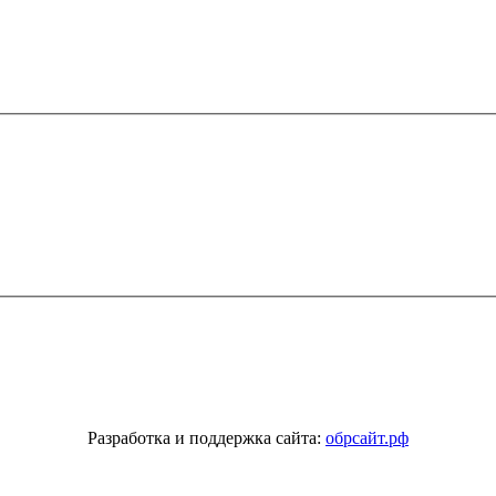
Разработка и поддержка сайта:
обрсайт.рф