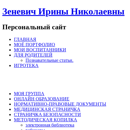
Зеневич Ирины Николаевны
Персональный сайт
ГЛАВНАЯ
МОЁ ПОРТФОЛИО
МОИ ВОСПИТАННИКИ
ДЛЯ РОДИТЕЛЕЙ
Познавательные статьи.
ИГРОТЕКА
МОЯ ГРУППА
ОНЛАЙН ОБРАЗОВАНИЕ
НОРМАТИВНО-ПРАВОВЫЕ ДОКУМЕНТЫ
МЕДИЦИНСКАЯ СТРАНИЧКА
СТРАНИЧКА БЕЗОПАСНОСТИ
МЕТОДИЧЕСКАЯ КОПИЛКА
электронная библиотека