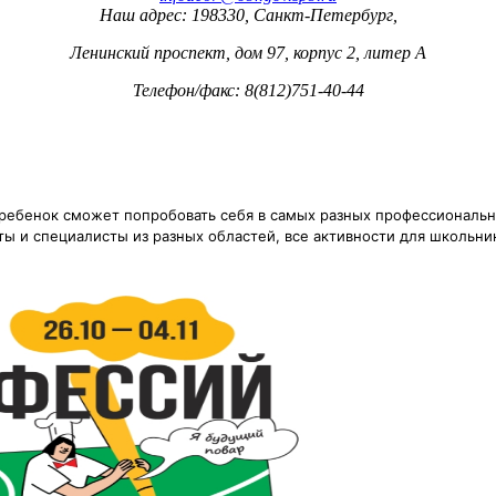
Наш адрес: 198330, Санкт-Петербург,
Ленинский проспект, дом 97, корпус 2, литер А
Телефон/факс: 8(812)751-40-44
 ребенок сможет попробовать себя в самых разных профессиональн
ты и специалисты из разных областей, все активности для школьни