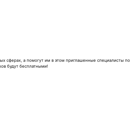
ых сферах, а помогут им в этом приглашенные специалисты по
ков будут бесплатными!