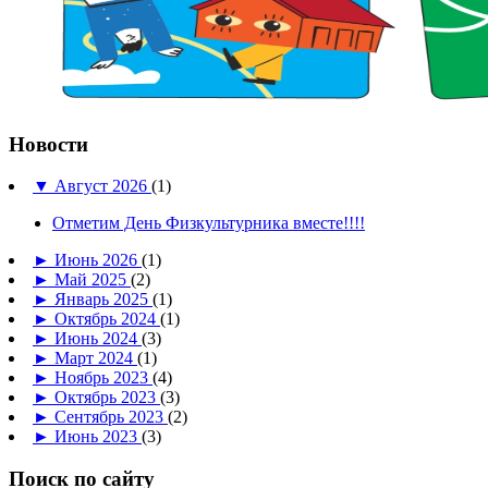
Новости
▼
Август 2026
(1)
Отметим День Физкультурника вместе!!!!
►
Июнь 2026
(1)
►
Май 2025
(2)
►
Январь 2025
(1)
►
Октябрь 2024
(1)
►
Июнь 2024
(3)
►
Март 2024
(1)
►
Ноябрь 2023
(4)
►
Октябрь 2023
(3)
►
Сентябрь 2023
(2)
►
Июнь 2023
(3)
Поиск по сайту