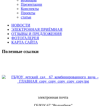
вебинары
Презентации
Конспекты
Проекты
статьи
НОВОСТИ
ЭЛЕКТРОННАЯ ПРИЁМНАЯ
ОТЗЫВЫ И ПРЕДЛОЖЕНИЯ
ФОТОГАЛЕРЕЯ
КАРТА САЙТА
Полезные ссылки
электронная почта
ГБДОУ 67 "Волшебник"