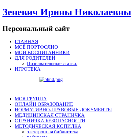
Зеневич Ирины Николаевны
Персональный сайт
ГЛАВНАЯ
МОЁ ПОРТФОЛИО
МОИ ВОСПИТАННИКИ
ДЛЯ РОДИТЕЛЕЙ
Познавательные статьи.
ИГРОТЕКА
МОЯ ГРУППА
ОНЛАЙН ОБРАЗОВАНИЕ
НОРМАТИВНО-ПРАВОВЫЕ ДОКУМЕНТЫ
МЕДИЦИНСКАЯ СТРАНИЧКА
СТРАНИЧКА БЕЗОПАСНОСТИ
МЕТОДИЧЕСКАЯ КОПИЛКА
электронная библиотека