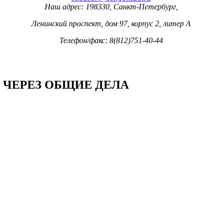
Наш адрес: 198330, Санкт-Петербург,
Ленинский проспект, дом 97, корпус 2, литер А
Телефон/факс: 8(812)751-40-44
ЧЕРЕЗ ОБЩИЕ ДЕЛА