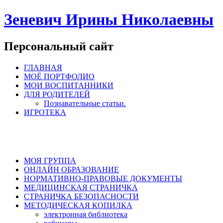
Зеневич Ирины Николаевны
Персональный сайт
ГЛАВНАЯ
МОЁ ПОРТФОЛИО
МОИ ВОСПИТАННИКИ
ДЛЯ РОДИТЕЛЕЙ
Познавательные статьи.
ИГРОТЕКА
МОЯ ГРУППА
ОНЛАЙН ОБРАЗОВАНИЕ
НОРМАТИВНО-ПРАВОВЫЕ ДОКУМЕНТЫ
МЕДИЦИНСКАЯ СТРАНИЧКА
СТРАНИЧКА БЕЗОПАСНОСТИ
МЕТОДИЧЕСКАЯ КОПИЛКА
электронная библиотека