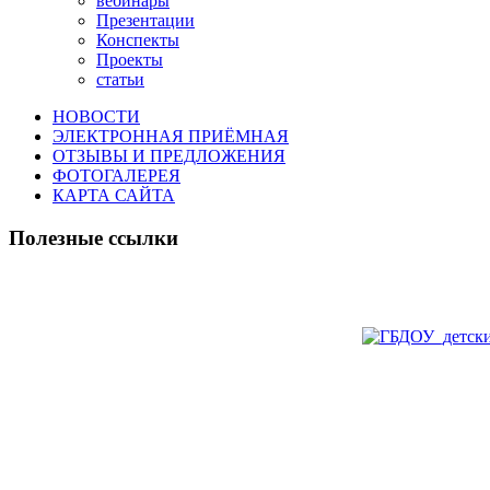
вебинары
Презентации
Конспекты
Проекты
статьи
НОВОСТИ
ЭЛЕКТРОННАЯ ПРИЁМНАЯ
ОТЗЫВЫ И ПРЕДЛОЖЕНИЯ
ФОТОГАЛЕРЕЯ
КАРТА САЙТА
Полезные ссылки