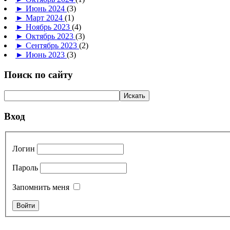
►
Июнь 2024
(3)
►
Март 2024
(1)
►
Ноябрь 2023
(4)
►
Октябрь 2023
(3)
►
Сентябрь 2023
(2)
►
Июнь 2023
(3)
Поиск по сайту
Вход
Логин
Пароль
Запомнить меня