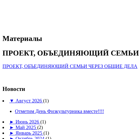
Материалы
ПРОЕКТ, ОБЪЕДИНЯЮЩИЙ СЕМЬИ 
ПРОЕКТ, ОБЪЕДИНЯЮЩИЙ СЕМЬИ ЧЕРЕЗ ОБЩИЕ ДЕЛА
Новости
▼
Август 2026
(1)
Отметим День Физкультурника вместе!!!!
►
Июнь 2026
(1)
►
Май 2025
(2)
►
Январь 2025
(1)
►
Октябрь 2024
(1)