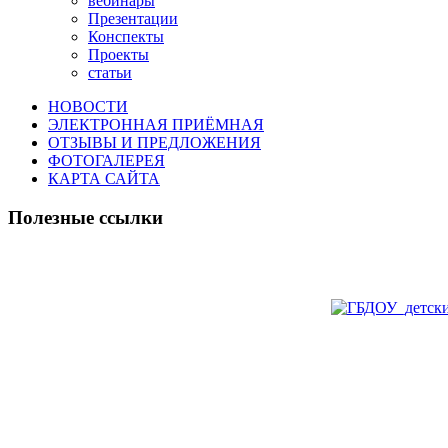
вебинары
Презентации
Конспекты
Проекты
статьи
НОВОСТИ
ЭЛЕКТРОННАЯ ПРИЁМНАЯ
ОТЗЫВЫ И ПРЕДЛОЖЕНИЯ
ФОТОГАЛЕРЕЯ
КАРТА САЙТА
Полезные ссылки