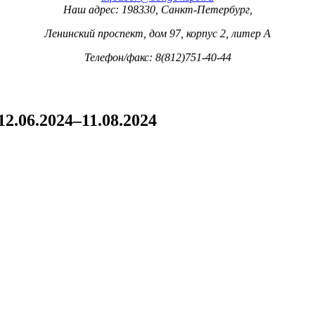
Наш адрес: 198330, Санкт-Петербург,
Ленинский проспект, дом 97, корпус 2, литер А
Телефон/факс: 8(812)751-40-44
.06.2024–11.08.2024