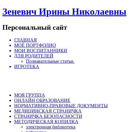
Зеневич Ирины Николаевны
Персональный сайт
ГЛАВНАЯ
МОЁ ПОРТФОЛИО
МОИ ВОСПИТАННИКИ
ДЛЯ РОДИТЕЛЕЙ
Познавательные статьи.
ИГРОТЕКА
МОЯ ГРУППА
ОНЛАЙН ОБРАЗОВАНИЕ
НОРМАТИВНО-ПРАВОВЫЕ ДОКУМЕНТЫ
МЕДИЦИНСКАЯ СТРАНИЧКА
СТРАНИЧКА БЕЗОПАСНОСТИ
МЕТОДИЧЕСКАЯ КОПИЛКА
электронная библиотека