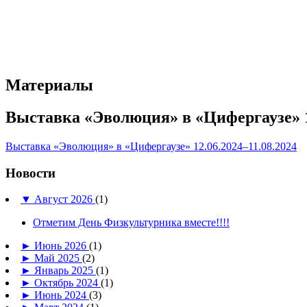
Материалы
Выставка «Эволюция» в «Цифергаузе» 12
Выставка «Эволюция» в «Цифергаузе» 12.06.2024–11.08.2024
Новости
▼
Август 2026
(1)
Отметим День Физкультурника вместе!!!!
►
Июнь 2026
(1)
►
Май 2025
(2)
►
Январь 2025
(1)
►
Октябрь 2024
(1)
►
Июнь 2024
(3)